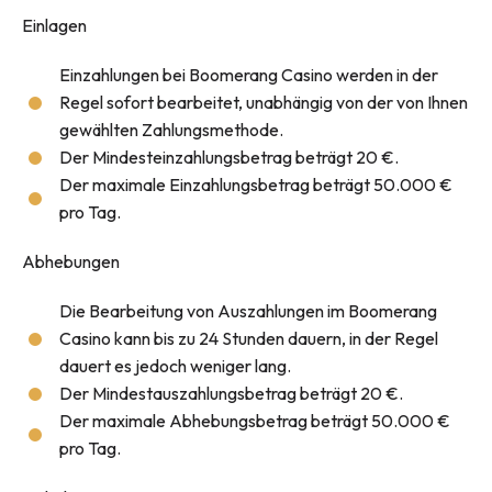
Einlagen
Einzahlungen bei Boomerang Casino werden in der
Regel sofort bearbeitet, unabhängig von der von Ihnen
gewählten Zahlungsmethode.
Der Mindesteinzahlungsbetrag beträgt 20 €.
Der maximale Einzahlungsbetrag beträgt 50.000 €
pro Tag.
Abhebungen
Die Bearbeitung von Auszahlungen im Boomerang
Casino kann bis zu 24 Stunden dauern, in der Regel
dauert es jedoch weniger lang.
Der Mindestauszahlungsbetrag beträgt 20 €.
Der maximale Abhebungsbetrag beträgt 50.000 €
pro Tag.