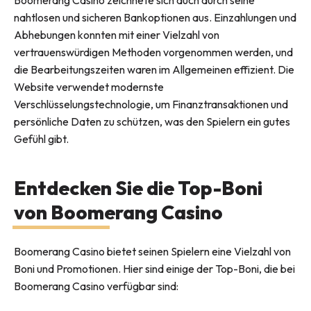
Boomerang Casino zeichnete sich auch durch seine
nahtlosen und sicheren Bankoptionen aus. Einzahlungen und
Abhebungen konnten mit einer Vielzahl von
vertrauenswürdigen Methoden vorgenommen werden, und
die Bearbeitungszeiten waren im Allgemeinen effizient. Die
Website verwendet modernste
Verschlüsselungstechnologie, um Finanztransaktionen und
persönliche Daten zu schützen, was den Spielern ein gutes
Gefühl gibt.
Entdecken Sie die Top-Boni
von Boomerang Casino
Boomerang Casino bietet seinen Spielern eine Vielzahl von
Boni und Promotionen. Hier sind einige der Top-Boni, die bei
Boomerang Casino verfügbar sind: