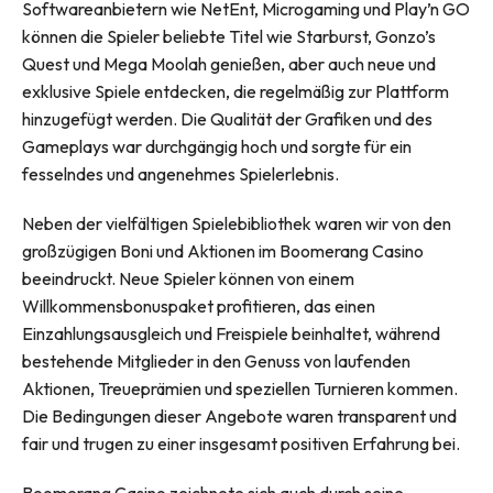
Softwareanbietern wie NetEnt, Microgaming und Play’n GO
können die Spieler beliebte Titel wie Starburst, Gonzo’s
Quest und Mega Moolah genießen, aber auch neue und
exklusive Spiele entdecken, die regelmäßig zur Plattform
hinzugefügt werden. Die Qualität der Grafiken und des
Gameplays war durchgängig hoch und sorgte für ein
fesselndes und angenehmes Spielerlebnis.
Neben der vielfältigen Spielebibliothek waren wir von den
großzügigen Boni und Aktionen im Boomerang Casino
beeindruckt. Neue Spieler können von einem
Willkommensbonuspaket profitieren, das einen
Einzahlungsausgleich und Freispiele beinhaltet, während
bestehende Mitglieder in den Genuss von laufenden
Aktionen, Treueprämien und speziellen Turnieren kommen.
Die Bedingungen dieser Angebote waren transparent und
fair und trugen zu einer insgesamt positiven Erfahrung bei.