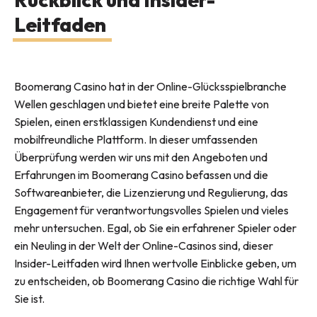
Leitfaden
Boomerang Casino hat in der Online-Glücksspielbranche
Wellen geschlagen und bietet eine breite Palette von
Spielen, einen erstklassigen Kundendienst und eine
mobilfreundliche Plattform. In dieser umfassenden
Überprüfung werden wir uns mit den Angeboten und
Erfahrungen im Boomerang Casino befassen und die
Softwareanbieter, die Lizenzierung und Regulierung, das
Engagement für verantwortungsvolles Spielen und vieles
mehr untersuchen. Egal, ob Sie ein erfahrener Spieler oder
ein Neuling in der Welt der Online-Casinos sind, dieser
Insider-Leitfaden wird Ihnen wertvolle Einblicke geben, um
zu entscheiden, ob Boomerang Casino die richtige Wahl für
Sie ist.