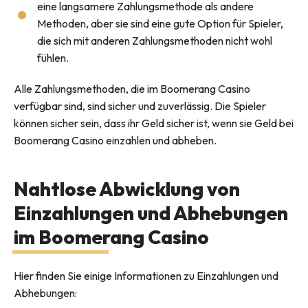
eine langsamere Zahlungsmethode als andere
Methoden, aber sie sind eine gute Option für Spieler,
die sich mit anderen Zahlungsmethoden nicht wohl
fühlen.
Alle Zahlungsmethoden, die im Boomerang Casino
verfügbar sind, sind sicher und zuverlässig. Die Spieler
können sicher sein, dass ihr Geld sicher ist, wenn sie Geld bei
Boomerang Casino einzahlen und abheben.
Nahtlose Abwicklung von
Einzahlungen und Abhebungen
im Boomerang Casino
Hier finden Sie einige Informationen zu Einzahlungen und
Abhebungen: