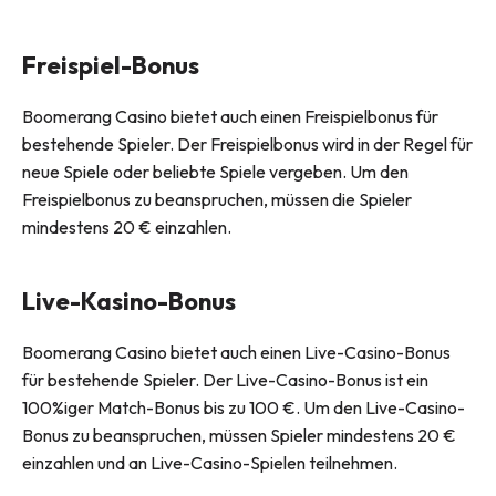
Freispiel-Bonus
Boomerang Casino bietet auch einen Freispielbonus für
bestehende Spieler. Der Freispielbonus wird in der Regel für
neue Spiele oder beliebte Spiele vergeben. Um den
Freispielbonus zu beanspruchen, müssen die Spieler
mindestens 20 € einzahlen.
Live-Kasino-Bonus
Boomerang Casino bietet auch einen Live-Casino-Bonus
für bestehende Spieler. Der Live-Casino-Bonus ist ein
100%iger Match-Bonus bis zu 100 €. Um den Live-Casino-
Bonus zu beanspruchen, müssen Spieler mindestens 20 €
einzahlen und an Live-Casino-Spielen teilnehmen.