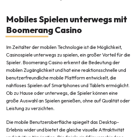
Mobiles Spielen unterwegs mit
Boomerang Casino
Im Zeitalter der mobilen Technologie ist die Möglichkeit,
Casinospiele unterwegs zu spielen, ein großer Vorteil für die
Spieler. Boomerang Casino erkennt die Bedeutung der
mobilen Zugänglichkeit und hat eine reaktionsschnelle und
benutzerfreundliche mobile Plattform entwickelt, die
nahtloses Spielen auf Smartphones und Tablets ermöglicht.
Ob zu Hause oder unterwegs, die Spieler können eine
große Auswahl an Spielen genießen, ohne auf Qualität oder
Leistung zu verzichten.
Die mobile Benutzeroberfläche spiegelt das Desktop-
Erlebnis wider und bietet die gleiche visuelle Attraktivität