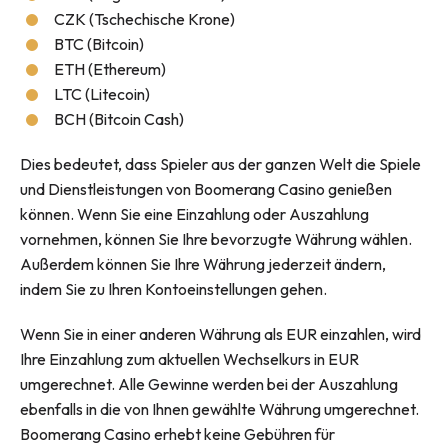
CZK (Tschechische Krone)
BTC (Bitcoin)
ETH (Ethereum)
LTC (Litecoin)
BCH (Bitcoin Cash)
Dies bedeutet, dass Spieler aus der ganzen Welt die Spiele
und Dienstleistungen von Boomerang Casino genießen
können. Wenn Sie eine Einzahlung oder Auszahlung
vornehmen, können Sie Ihre bevorzugte Währung wählen.
Außerdem können Sie Ihre Währung jederzeit ändern,
indem Sie zu Ihren Kontoeinstellungen gehen.
Wenn Sie in einer anderen Währung als EUR einzahlen, wird
Ihre Einzahlung zum aktuellen Wechselkurs in EUR
umgerechnet. Alle Gewinne werden bei der Auszahlung
ebenfalls in die von Ihnen gewählte Währung umgerechnet.
Boomerang Casino erhebt keine Gebühren für