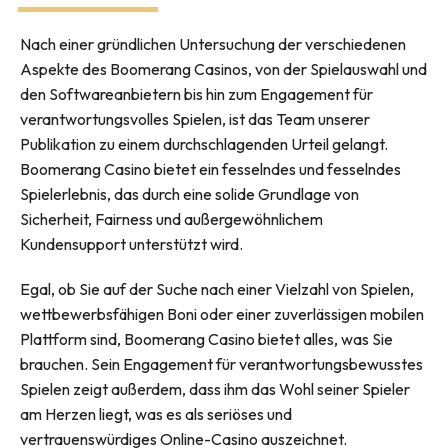
Nach einer gründlichen Untersuchung der verschiedenen
Aspekte des Boomerang Casinos, von der Spielauswahl und
den Softwareanbietern bis hin zum Engagement für
verantwortungsvolles Spielen, ist das Team unserer
Publikation zu einem durchschlagenden Urteil gelangt.
Boomerang Casino bietet ein fesselndes und fesselndes
Spielerlebnis, das durch eine solide Grundlage von
Sicherheit, Fairness und außergewöhnlichem
Kundensupport unterstützt wird.
Egal, ob Sie auf der Suche nach einer Vielzahl von Spielen,
wettbewerbsfähigen Boni oder einer zuverlässigen mobilen
Plattform sind, Boomerang Casino bietet alles, was Sie
brauchen. Sein Engagement für verantwortungsbewusstes
Spielen zeigt außerdem, dass ihm das Wohl seiner Spieler
am Herzen liegt, was es als seriöses und
vertrauenswürdiges Online-Casino auszeichnet.