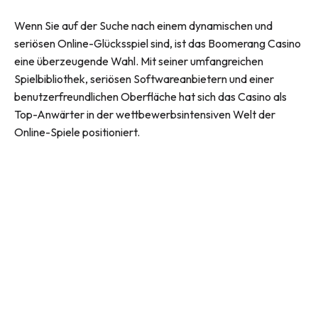
Wenn Sie auf der Suche nach einem dynamischen und
seriösen Online-Glücksspiel sind, ist das Boomerang Casino
eine überzeugende Wahl. Mit seiner umfangreichen
Spielbibliothek, seriösen Softwareanbietern und einer
benutzerfreundlichen Oberfläche hat sich das Casino als
Top-Anwärter in der wettbewerbsintensiven Welt der
Online-Spiele positioniert.