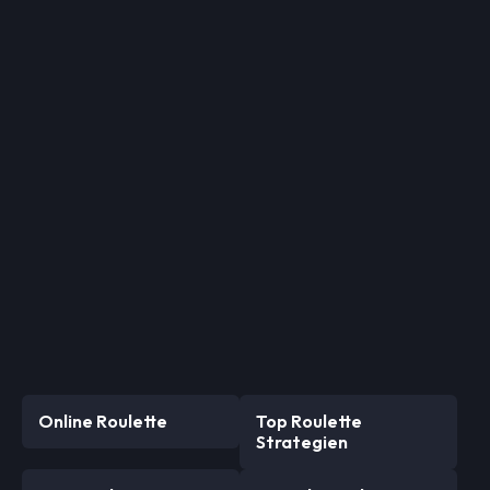
Online Roulette
Top Roulette
Strategien